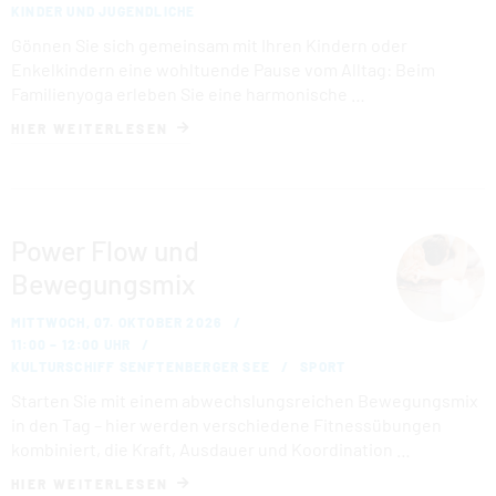
KINDER UND JUGENDLICHE
Gönnen Sie sich gemeinsam mit Ihren Kindern oder
Enkelkindern eine wohltuende Pause vom Alltag: Beim
Familienyoga erleben Sie eine harmonische …
HIER WEITERLESEN
Power Flow und
Bewegungsmix
MITTWOCH, 07. OKTOBER 2026
11:00 – 12:00 UHR
KULTURSCHIFF SENFTENBERGER SEE
SPORT
Starten Sie mit einem abwechslungsreichen Bewegungsmix
in den Tag – hier werden verschiedene Fitnessübungen
kombiniert, die Kraft, Ausdauer und Koordination …
HIER WEITERLESEN