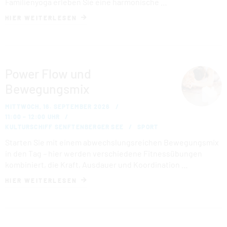
Familienyoga erleben Sie eine harmonische …
HIER WEITERLESEN
Power Flow und
Bewegungsmix
MITTWOCH, 16. SEPTEMBER 2026
11:00 – 12:00 UHR
KULTURSCHIFF SENFTENBERGER SEE
SPORT
Starten Sie mit einem abwechslungsreichen Bewegungsmix
in den Tag – hier werden verschiedene Fitnessübungen
kombiniert, die Kraft, Ausdauer und Koordination …
HIER WEITERLESEN