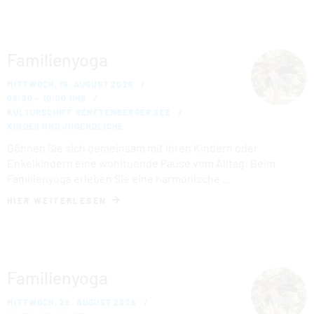
Familienyoga
MITTWOCH, 19. AUGUST 2026
09:30 – 10:00 UHR
KULTURSCHIFF SENFTENBERGER SEE
KINDER UND JUGENDLICHE
Gönnen Sie sich gemeinsam mit Ihren Kindern oder
Enkelkindern eine wohltuende Pause vom Alltag: Beim
Familienyoga erleben Sie eine harmonische …
HIER WEITERLESEN
Familienyoga
MITTWOCH, 26. AUGUST 2026