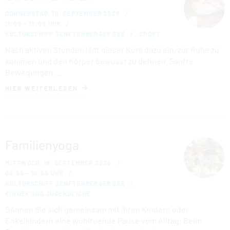
DONNERSTAG, 10. SEPTEMBER 2026
11:00 – 12:00 UHR
KULTURSCHIFF SENFTENBERGER SEE
SPORT
Nach aktiven Stunden lädt dieser Kurs dazu ein, zur Ruhe zu
kommen und den Körper bewusst zu dehnen. Sanfte
Bewegungen …
HIER WEITERLESEN
Familienyoga
MITTWOCH, 16. SEPTEMBER 2026
09:30 – 10:00 UHR
KULTURSCHIFF SENFTENBERGER SEE
KINDER UND JUGENDLICHE
Gönnen Sie sich gemeinsam mit Ihren Kindern oder
Enkelkindern eine wohltuende Pause vom Alltag: Beim