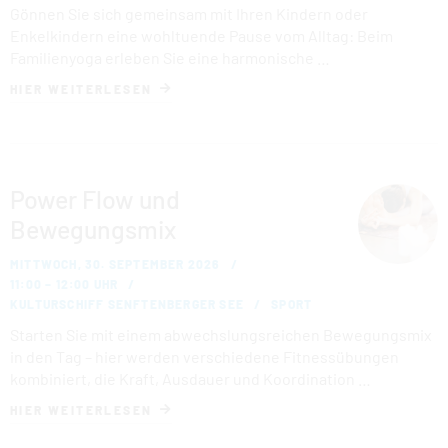
Gönnen Sie sich gemeinsam mit Ihren Kindern oder
Enkelkindern eine wohltuende Pause vom Alltag: Beim
Familienyoga erleben Sie eine harmonische …
HIER WEITERLESEN
Power Flow und
Bewegungsmix
MITTWOCH, 30. SEPTEMBER 2026
11:00 – 12:00 UHR
KULTURSCHIFF SENFTENBERGER SEE
SPORT
Starten Sie mit einem abwechslungsreichen Bewegungsmix
in den Tag – hier werden verschiedene Fitnessübungen
kombiniert, die Kraft, Ausdauer und Koordination …
HIER WEITERLESEN