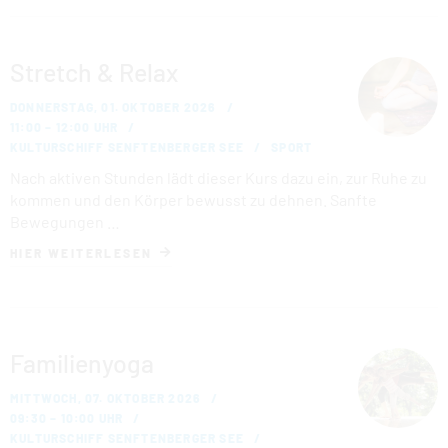
Stretch & Relax
DONNERSTAG, 01. OKTOBER 2026
11:00 – 12:00 UHR
KULTURSCHIFF SENFTENBERGER SEE
SPORT
Nach aktiven Stunden lädt dieser Kurs dazu ein, zur Ruhe zu
kommen und den Körper bewusst zu dehnen. Sanfte
Bewegungen …
HIER WEITERLESEN
Familienyoga
MITTWOCH, 07. OKTOBER 2026
09:30 – 10:00 UHR
KULTURSCHIFF SENFTENBERGER SEE