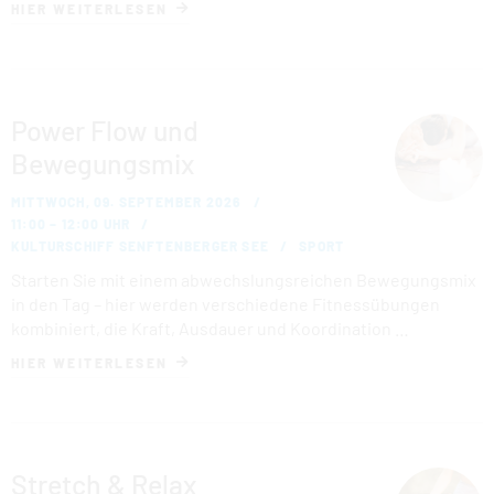
HIER WEITERLESEN
Power Flow und
Bewegungsmix
MITTWOCH, 09. SEPTEMBER 2026
11:00 – 12:00 UHR
KULTURSCHIFF SENFTENBERGER SEE
SPORT
Starten Sie mit einem abwechslungsreichen Bewegungsmix
in den Tag – hier werden verschiedene Fitnessübungen
kombiniert, die Kraft, Ausdauer und Koordination …
HIER WEITERLESEN
Stretch & Relax