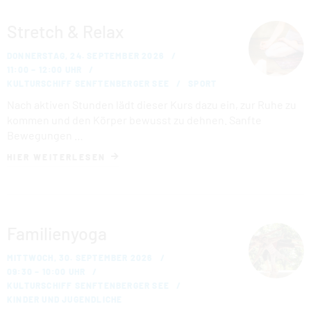
Stretch & Relax
DONNERSTAG, 24. SEPTEMBER 2026
11:00 – 12:00 UHR
KULTURSCHIFF SENFTENBERGER SEE
SPORT
Nach aktiven Stunden lädt dieser Kurs dazu ein, zur Ruhe zu
kommen und den Körper bewusst zu dehnen. Sanfte
Bewegungen …
HIER WEITERLESEN
Familienyoga
MITTWOCH, 30. SEPTEMBER 2026
09:30 – 10:00 UHR
KULTURSCHIFF SENFTENBERGER SEE
KINDER UND JUGENDLICHE