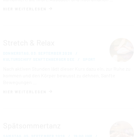
HIER WEITERLESEN
Stretch & Relax
DONNERSTAG, 03. SEPTEMBER 2026
KULTURSCHIFF SENFTENBERGER SEE
SPORT
Nach aktiven Stunden lädt dieser Kurs dazu ein, zur Ruhe zu
kommen und den Körper bewusst zu dehnen. Sanfte
Bewegungen …
HIER WEITERLESEN
Spätsommertanz
SAMSTAG, 05. SEPTEMBER 2026
19:00 UHR