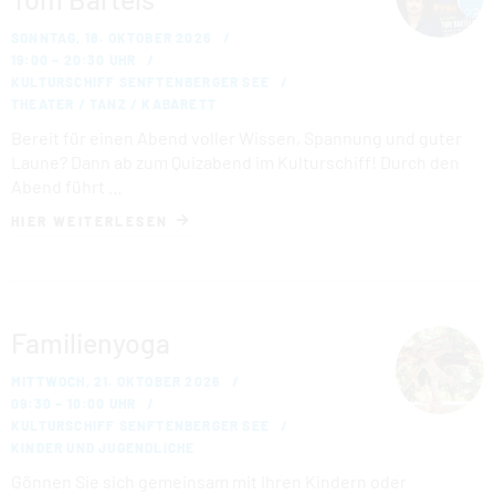
SONNTAG, 18. OKTOBER 2026
19:00 – 20:30 UHR
KULTURSCHIFF SENFTENBERGER SEE
THEATER / TANZ / KABARETT
Bereit für einen Abend voller Wissen, Spannung und guter
Laune? Dann ab zum Quizabend im Kulturschiff! Durch den
Abend führt …
HIER WEITERLESEN
Familienyoga
MITTWOCH, 21. OKTOBER 2026
09:30 – 10:00 UHR
KULTURSCHIFF SENFTENBERGER SEE
KINDER UND JUGENDLICHE
Gönnen Sie sich gemeinsam mit Ihren Kindern oder