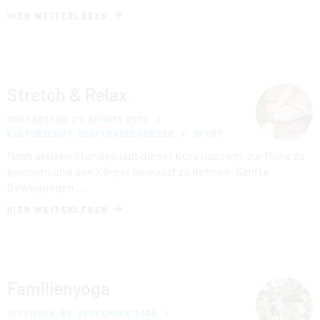
HIER WEITERLESEN
Stretch & Relax
DONNERSTAG, 27. AUGUST 2026
KULTURSCHIFF SENFTENBERGER SEE
SPORT
Nach aktiven Stunden lädt dieser Kurs dazu ein, zur Ruhe zu
kommen und den Körper bewusst zu dehnen. Sanfte
Bewegungen …
HIER WEITERLESEN
Familienyoga
MITTWOCH, 02. SEPTEMBER 2026