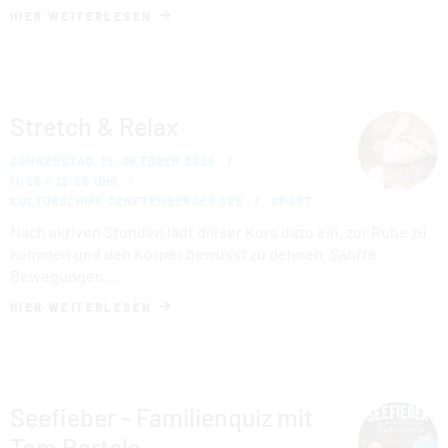
HIER WEITERLESEN
Stretch & Relax
DONNERSTAG, 15. OKTOBER 2026
11:00 – 12:00 UHR
KULTURSCHIFF SENFTENBERGER SEE
SPORT
Nach aktiven Stunden lädt dieser Kurs dazu ein, zur Ruhe zu
kommen und den Körper bewusst zu dehnen. Sanfte
Bewegungen …
HIER WEITERLESEN
Seefieber - Familienquiz mit
Tom Bartels