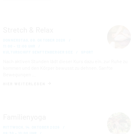
Stretch & Relax
DONNERSTAG, 08. OKTOBER 2026
11:00 – 12:00 UHR
KULTURSCHIFF SENFTENBERGER SEE
SPORT
Nach aktiven Stunden lädt dieser Kurs dazu ein, zur Ruhe zu
kommen und den Körper bewusst zu dehnen. Sanfte
Bewegungen …
HIER WEITERLESEN
Familienyoga
MITTWOCH, 14. OKTOBER 2026
09:30 – 10:00 UHR