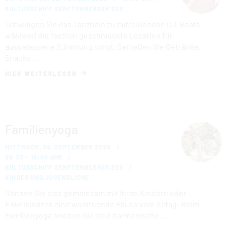
KULTURSCHIFF SENFTENBERGER SEE
Schwingen Sie das Tanzbein zu mitreißenden DJ-Beats,
während die festlich geschmückte Location für
ausgelassene Stimmung sorgt. Genießen Sie Getränke,
Snacks …
HIER WEITERLESEN
Familienyoga
MITTWOCH, 09. SEPTEMBER 2026
09:30 – 10:00 UHR
KULTURSCHIFF SENFTENBERGER SEE
KINDER UND JUGENDLICHE
Gönnen Sie sich gemeinsam mit Ihren Kindern oder
Enkelkindern eine wohltuende Pause vom Alltag: Beim
Familienyoga erleben Sie eine harmonische …