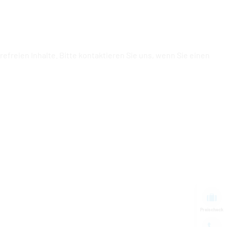
freien Inhalte. Bitte kontaktieren Sie uns, wenn Sie einen
Preischeck