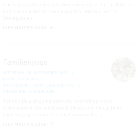
Nach aktiven Stunden lädt dieser Kurs dazu ein, zur Ruhe zu
kommen und den Körper bewusst zu dehnen. Sanfte
Bewegungen …
HIER WEITERLESEN
Familienyoga
MITTWOCH, 30. SEPTEMBER 2026
09:30 – 10:00 UHR
KULTURSCHIFF SENFTENBERGER SEE
KINDER UND JUGENDLICHE
Gönnen Sie sich gemeinsam mit Ihren Kindern oder
Enkelkindern eine wohltuende Pause vom Alltag: Beim
Familienyoga erleben Sie eine harmonische …
HIER WEITERLESEN