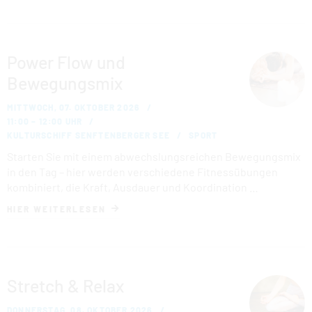
Power Flow und
Bewegungsmix
MITTWOCH, 07. OKTOBER 2026
11:00 – 12:00 UHR
KULTURSCHIFF SENFTENBERGER SEE
SPORT
Starten Sie mit einem abwechslungsreichen Bewegungsmix
in den Tag – hier werden verschiedene Fitnessübungen
kombiniert, die Kraft, Ausdauer und Koordination …
HIER WEITERLESEN
Stretch & Relax
DONNERSTAG, 08. OKTOBER 2026