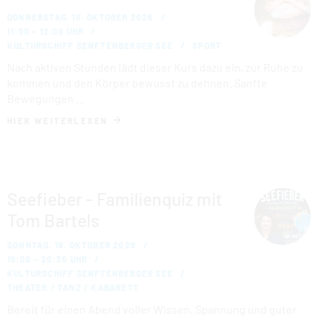
DONNERSTAG, 15. OKTOBER 2026
11:00 – 12:00 UHR
KULTURSCHIFF SENFTENBERGER SEE
SPORT
Nach aktiven Stunden lädt dieser Kurs dazu ein, zur Ruhe zu
kommen und den Körper bewusst zu dehnen. Sanfte
Bewegungen …
HIER WEITERLESEN
Seefieber - Familienquiz mit
Tom Bartels
SONNTAG, 18. OKTOBER 2026
19:00 – 20:30 UHR
KULTURSCHIFF SENFTENBERGER SEE
THEATER / TANZ / KABARETT
Bereit für einen Abend voller Wissen, Spannung und guter