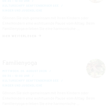
09:30 – 10:00 UHR
KULTURSCHIFF SENFTENBERGER SEE
KINDER UND JUGENDLICHE
Gönnen Sie sich gemeinsam mit Ihren Kindern oder
Enkelkindern eine wohltuende Pause vom Alltag: Beim
Familienyoga erleben Sie eine harmonische …
HIER WEITERLESEN
Familienyoga
MITTWOCH, 26. AUGUST 2026
09:30 – 10:00 UHR
KULTURSCHIFF SENFTENBERGER SEE
KINDER UND JUGENDLICHE
Gönnen Sie sich gemeinsam mit Ihren Kindern oder
Enkelkindern eine wohltuende Pause vom Alltag: Beim
Familienyoga erleben Sie eine harmonische …