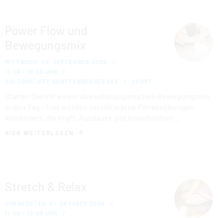
Power Flow und
Bewegungsmix
MITTWOCH, 30. SEPTEMBER 2026
11:00 – 12:00 UHR
KULTURSCHIFF SENFTENBERGER SEE
SPORT
Starten Sie mit einem abwechslungsreichen Bewegungsmix
in den Tag – hier werden verschiedene Fitnessübungen
kombiniert, die Kraft, Ausdauer und Koordination …
HIER WEITERLESEN
Stretch & Relax
DONNERSTAG, 01. OKTOBER 2026
11:00 – 12:00 UHR