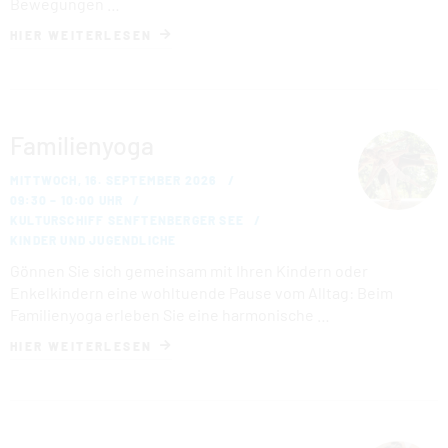
Bewegungen …
HIER WEITERLESEN
Familienyoga
MITTWOCH, 16. SEPTEMBER 2026
09:30 – 10:00 UHR
KULTURSCHIFF SENFTENBERGER SEE
KINDER UND JUGENDLICHE
Gönnen Sie sich gemeinsam mit Ihren Kindern oder
Enkelkindern eine wohltuende Pause vom Alltag: Beim
Familienyoga erleben Sie eine harmonische …
HIER WEITERLESEN