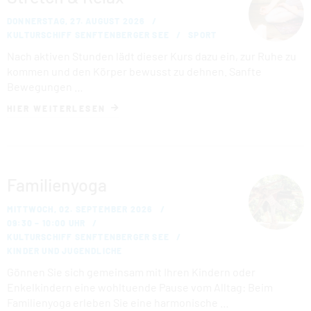
DONNERSTAG, 27. AUGUST 2026
KULTURSCHIFF SENFTENBERGER SEE
SPORT
Nach aktiven Stunden lädt dieser Kurs dazu ein, zur Ruhe zu
kommen und den Körper bewusst zu dehnen. Sanfte
Bewegungen …
HIER WEITERLESEN
Familienyoga
MITTWOCH, 02. SEPTEMBER 2026
09:30 – 10:00 UHR
KULTURSCHIFF SENFTENBERGER SEE
KINDER UND JUGENDLICHE
Gönnen Sie sich gemeinsam mit Ihren Kindern oder
Enkelkindern eine wohltuende Pause vom Alltag: Beim
Familienyoga erleben Sie eine harmonische …