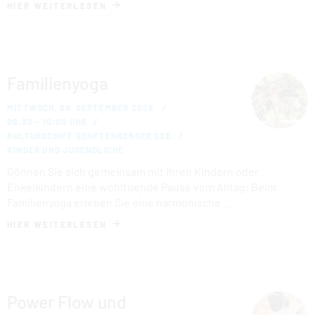
HIER WEITERLESEN
Familienyoga
MITTWOCH, 09. SEPTEMBER 2026
09:30 – 10:00 UHR
KULTURSCHIFF SENFTENBERGER SEE
KINDER UND JUGENDLICHE
Gönnen Sie sich gemeinsam mit Ihren Kindern oder
Enkelkindern eine wohltuende Pause vom Alltag: Beim
Familienyoga erleben Sie eine harmonische …
HIER WEITERLESEN
Power Flow und