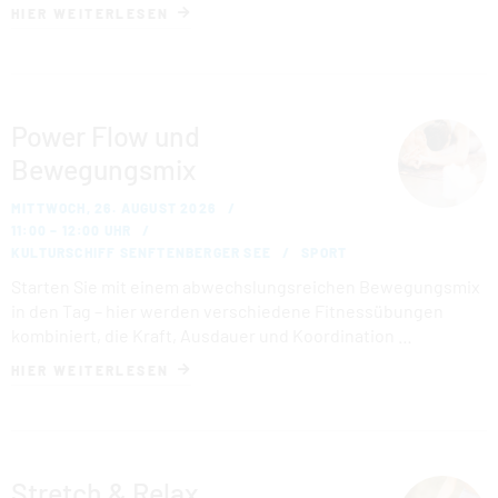
HIER WEITERLESEN
Power Flow und
Bewegungsmix
MITTWOCH, 26. AUGUST 2026
11:00 – 12:00 UHR
KULTURSCHIFF SENFTENBERGER SEE
SPORT
Starten Sie mit einem abwechslungsreichen Bewegungsmix
in den Tag – hier werden verschiedene Fitnessübungen
kombiniert, die Kraft, Ausdauer und Koordination …
HIER WEITERLESEN
Stretch & Relax