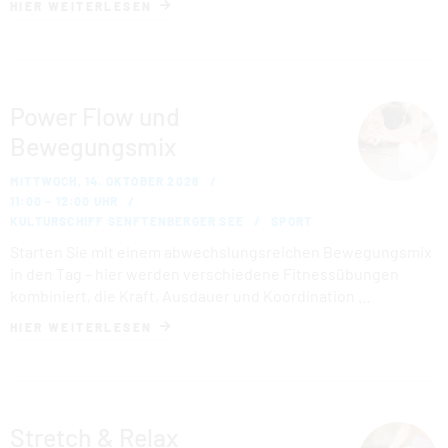
HIER WEITERLESEN
Power Flow und
Bewegungsmix
MITTWOCH, 14. OKTOBER 2026
11:00 – 12:00 UHR
KULTURSCHIFF SENFTENBERGER SEE
SPORT
Starten Sie mit einem abwechslungsreichen Bewegungsmix
in den Tag – hier werden verschiedene Fitnessübungen
kombiniert, die Kraft, Ausdauer und Koordination …
HIER WEITERLESEN
Stretch & Relax