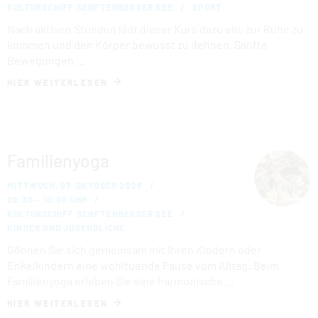
KULTURSCHIFF SENFTENBERGER SEE
SPORT
Nach aktiven Stunden lädt dieser Kurs dazu ein, zur Ruhe zu
kommen und den Körper bewusst zu dehnen. Sanfte
Bewegungen …
HIER WEITERLESEN
Familienyoga
MITTWOCH, 07. OKTOBER 2026
09:30 – 10:00 UHR
KULTURSCHIFF SENFTENBERGER SEE
KINDER UND JUGENDLICHE
Gönnen Sie sich gemeinsam mit Ihren Kindern oder
Enkelkindern eine wohltuende Pause vom Alltag: Beim
Familienyoga erleben Sie eine harmonische …
HIER WEITERLESEN