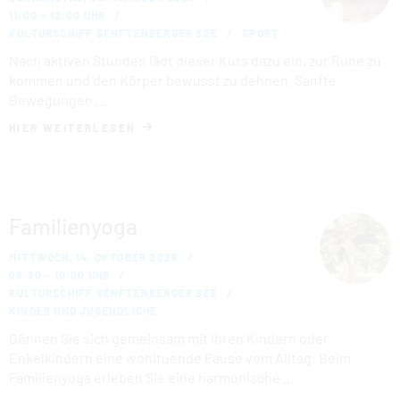
11:00 – 12:00 UHR
KULTURSCHIFF SENFTENBERGER SEE
SPORT
Nach aktiven Stunden lädt dieser Kurs dazu ein, zur Ruhe zu
kommen und den Körper bewusst zu dehnen. Sanfte
Bewegungen …
HIER WEITERLESEN
Familienyoga
MITTWOCH, 14. OKTOBER 2026
09:30 – 10:00 UHR
KULTURSCHIFF SENFTENBERGER SEE
KINDER UND JUGENDLICHE
Gönnen Sie sich gemeinsam mit Ihren Kindern oder
Enkelkindern eine wohltuende Pause vom Alltag: Beim
Familienyoga erleben Sie eine harmonische …