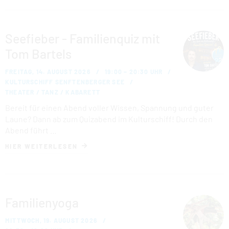
Seefieber - Familienquiz mit
Tom Bartels
FREITAG, 14. AUGUST 2026
19:00 – 20:30 UHR
KULTURSCHIFF SENFTENBERGER SEE
THEATER / TANZ / KABARETT
Bereit für einen Abend voller Wissen, Spannung und guter
Laune? Dann ab zum Quizabend im Kulturschiff! Durch den
Abend führt …
HIER WEITERLESEN
Familienyoga
MITTWOCH, 19. AUGUST 2026