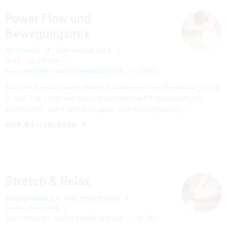
Power Flow und
Bewegungsmix
MITTWOCH, 23. SEPTEMBER 2026
11:00 – 12:00 UHR
KULTURSCHIFF SENFTENBERGER SEE
SPORT
Starten Sie mit einem abwechslungsreichen Bewegungsmix
in den Tag – hier werden verschiedene Fitnessübungen
kombiniert, die Kraft, Ausdauer und Koordination …
HIER WEITERLESEN
Stretch & Relax
DONNERSTAG, 24. SEPTEMBER 2026
11:00 – 12:00 UHR
KULTURSCHIFF SENFTENBERGER SEE
SPORT