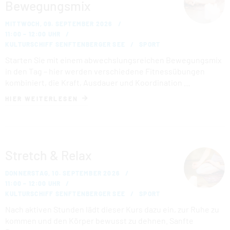
Bewegungsmix
MITTWOCH, 09. SEPTEMBER 2026
11:00 – 12:00 UHR
KULTURSCHIFF SENFTENBERGER SEE
SPORT
Starten Sie mit einem abwechslungsreichen Bewegungsmix
in den Tag – hier werden verschiedene Fitnessübungen
kombiniert, die Kraft, Ausdauer und Koordination …
HIER WEITERLESEN
Stretch & Relax
DONNERSTAG, 10. SEPTEMBER 2026
11:00 – 12:00 UHR
KULTURSCHIFF SENFTENBERGER SEE
SPORT
Nach aktiven Stunden lädt dieser Kurs dazu ein, zur Ruhe zu
kommen und den Körper bewusst zu dehnen. Sanfte