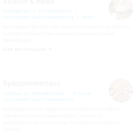
Stretch & Relax
DONNERSTAG, 03. SEPTEMBER 2026
KULTURSCHIFF SENFTENBERGER SEE
SPORT
Nach aktiven Stunden lädt dieser Kurs dazu ein, zur Ruhe zu
kommen und den Körper bewusst zu dehnen. Sanfte
Bewegungen …
HIER WEITERLESEN
Spätsommertanz
SAMSTAG, 05. SEPTEMBER 2026
19:00 UHR
KULTURSCHIFF SENFTENBERGER SEE
Schwingen Sie das Tanzbein zu mitreißenden DJ-Beats,
während die festlich geschmückte Location für
ausgelassene Stimmung sorgt. Genießen Sie Getränke,
Snacks …