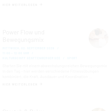
HIER WEITERLESEN
Power Flow und
Bewegungsmix
MITTWOCH, 02. SEPTEMBER 2026
11:00 – 12:00 UHR
KULTURSCHIFF SENFTENBERGER SEE
SPORT
Starten Sie mit einem abwechslungsreichen Bewegungsmix
in den Tag – hier werden verschiedene Fitnessübungen
kombiniert, die Kraft, Ausdauer und Koordination …
HIER WEITERLESEN