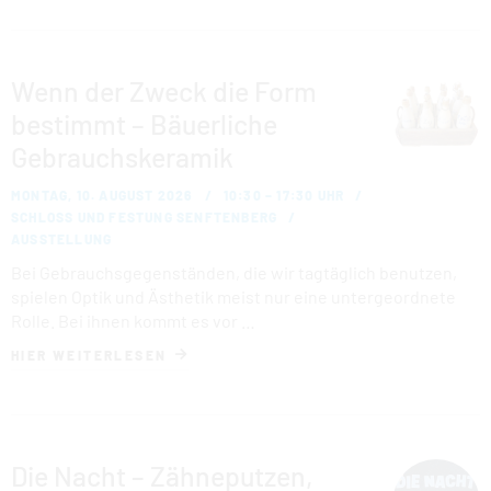
Wenn der Zweck die Form
bestimmt – Bäuerliche
Gebrauchskeramik
MONTAG, 10. AUGUST 2026
10:30 – 17:30 UHR
SCHLOSS UND FESTUNG SENFTENBERG
AUSSTELLUNG
Bei Gebrauchsgegenständen, die wir tagtäglich benutzen,
spielen Optik und Ästhetik meist nur eine untergeordnete
Rolle. Bei ihnen kommt es vor …
HIER WEITERLESEN
Die Nacht – Zähneputzen,