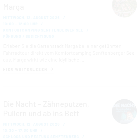
Marga
MITTWOCH, 12. AUGUST 2026
10:00 – 12:00 UHR
KOMFORTCAMPING SENFTENBERGER SEE
FÜHRUNG / BESICHTIGUNG
Erleben Sie die Gartenstadt Marga bei einer geführten
Fahrradtour direkt vom Komfortcamping Senftenberger See
aus. Marga wirkt wie eine idyllische …
HIER WEITERLESEN
Die Nacht – Zähneputzen,
Pullern und ab ins Bett
MITTWOCH, 12. AUGUST 2026
10:30 – 17:30 UHR
SCHLOSS UND FESTUNG SENFTENBERG