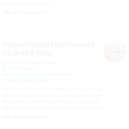
Schloss. In diesem Jahr …
HIER WEITERLESEN
Altstadtführung Senftenberg
für Groß & Klein
MITTWOCH, 12. AUGUST 2026
10:30 – 12:30 UHR
TOURISTINFORMATION SENFTENBERG
FÜHRUNG / BESICHTIGUNG
Senftenberg im Lausitzer Seenland begeistert als
geschichtsträchtige Stadt. Erleben Sie bei einem
entspannten zweistündigen Stadtrundgang den
faszinierenden Wandel vom Ackerbürgerstädtchen …
HIER WEITERLESEN