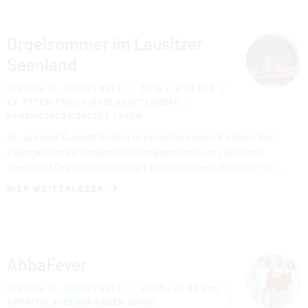
Orgelsommer im Lausitzer
Seenland
FREITAG, 14. AUGUST 2026
18:15 – 19:00 UHR
EV. PETER-PAUL-KIRCHE SENFTENBERG
KLASSISCHES KONZERT / OPER
Im Juli und August finden in verschiedenen Kirchen der
evangelischen Gesamtkirchengemeinde im Lausitzer
Seenland Orgelmusiken statt.Ob man einem Künstler an …
HIER WEITERLESEN
AbbaFever
FREITAG, 14. AUGUST 2026
19:00 – 20:30 UHR
AMPHITHEATER DER NEUEN BÜHNE