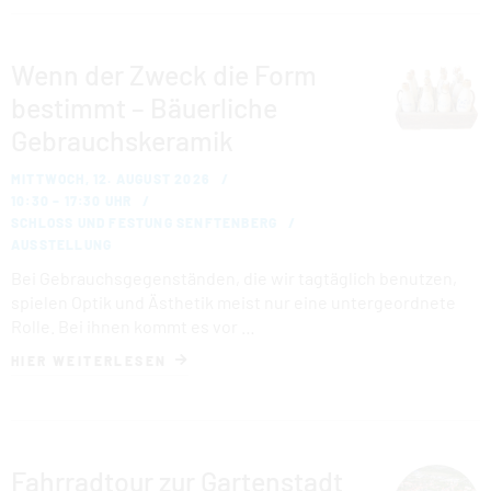
Wenn der Zweck die Form
bestimmt – Bäuerliche
Gebrauchskeramik
MITTWOCH, 12. AUGUST 2026
10:30 – 17:30 UHR
SCHLOSS UND FESTUNG SENFTENBERG
AUSSTELLUNG
Bei Gebrauchsgegenständen, die wir tagtäglich benutzen,
spielen Optik und Ästhetik meist nur eine untergeordnete
Rolle. Bei ihnen kommt es vor …
HIER WEITERLESEN
Fahrradtour zur Gartenstadt