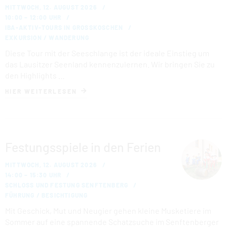
MITTWOCH, 12. AUGUST 2026
10:00 – 12:00 UHR
IBA-AKTIV-TOURS IN GROSSKOSCHEN
EXKURSION / WANDERUNG
Diese Tour mit der Seeschlange ist der ideale Einstieg um
das Lausitzer Seenland kennenzulernen. Wir bringen Sie zu
den Highlights …
HIER WEITERLESEN
Festungsspiele in den Ferien
MITTWOCH, 12. AUGUST 2026
14:00 – 15:30 UHR
SCHLOSS UND FESTUNG SENFTENBERG
FÜHRUNG / BESICHTIGUNG
Mit Geschick, Mut und Neugier gehen kleine Musketiere im
Sommer auf eine spannende Schatzsuche im Senftenberger