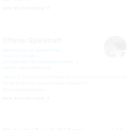
HIER WEITERLESEN
Offener Spieletreff
DONNERSTAG, 13. AUGUST 2026
15:00 – 17:00 UHR
SCHLOSS UND FESTUNG SENFTENBERG
KINDER UND JUGENDLICHE
Jeden 2. Donnerstag im Monat sind Groß und Klein, Jung und
Alt ab 15 Uhr zum gemeinsamen Spielen im
Kommandantenhaus …
HIER WEITERLESEN