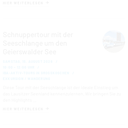
HIER WEITERLESEN
Schnuppertour mit der
Seeschlange um den
Geierswalder See
SAMSTAG, 15. AUGUST 2026
10:00 – 12:00 UHR
IBA-AKTIV-TOURS IN GROSSKOSCHEN
EXKURSION / WANDERUNG
Diese Tour mit der Seeschlange ist der ideale Einstieg um
das Lausitzer Seenland kennenzulernen. Wir bringen Sie zu
den Highlights …
HIER WEITERLESEN