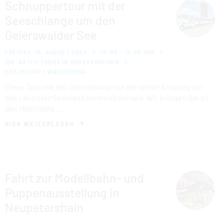
Schnuppertour mit der
Seeschlange um den
Geierswalder See
FREITAG, 14. AUGUST 2026
10:00 – 12:00 UHR
IBA-AKTIV-TOURS IN GROSSKOSCHEN
EXKURSION / WANDERUNG
Diese Tour mit der Seeschlange ist der ideale Einstieg um
das Lausitzer Seenland kennenzulernen. Wir bringen Sie zu
den Highlights …
HIER WEITERLESEN
Fahrt zur Modellbahn- und
Puppenausstellung in
Neupetershain