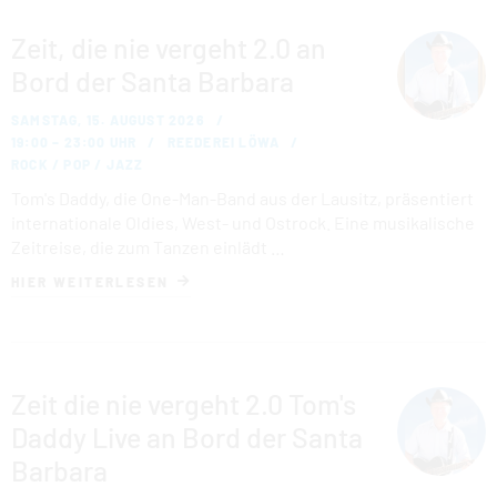
Zeit, die nie vergeht 2.0 an
Bord der Santa Barbara
SAMSTAG, 15. AUGUST 2026
19:00 – 23:00 UHR
REEDEREI LÖWA
ROCK / POP / JAZZ
Tom's Daddy, die One-Man-Band aus der Lausitz, präsentiert
internationale Oldies, West- und Ostrock. Eine musikalische
Zeitreise, die zum Tanzen einlädt …
HIER WEITERLESEN
Zeit die nie vergeht 2.0 Tom's
Daddy Live an Bord der Santa
Barbara