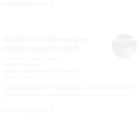
HIER WEITERLESEN
Die Nacht – Zähneputzen,
Pullern und ab ins Bett
DIENSTAG, 11. AUGUST 2026
10:30 – 17:30 UHR
SCHLOSS UND FESTUNG SENFTENBERG
AUSSTELLUNG
Sonderausstellung 23. Mai 2026 bis 3. Januar 2027Dunkelheit
und Schlafenszeit – was haben Sie zuerst im Kopf, wenn Sie
an …
HIER WEITERLESEN