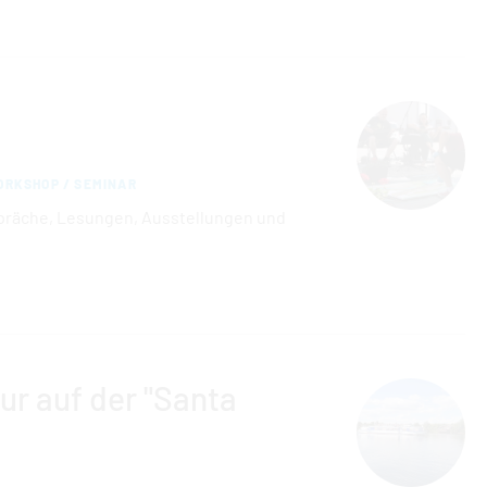
RKSHOP / SEMINAR
präche, Lesungen, Ausstellungen und
ur auf der "Santa