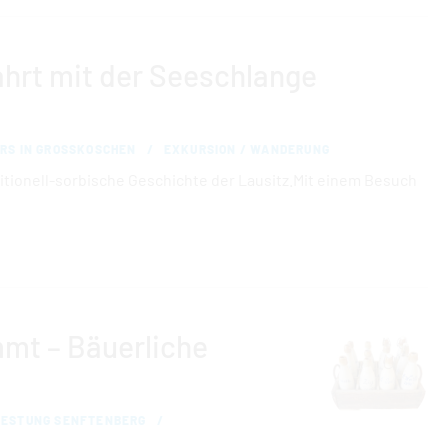
ahrt mit der Seeschlange
RS IN GROSSKOSCHEN
EXKURSION / WANDERUNG
aditionell-sorbische Geschichte der Lausitz.Mit einem Besuch
mt – Bäuerliche
FESTUNG SENFTENBERG