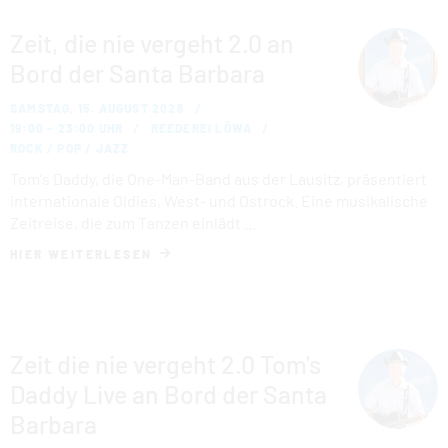
Zeit, die nie vergeht 2.0 an
Bord der Santa Barbara
SAMSTAG, 15. AUGUST 2026
19:00 – 23:00 UHR
REEDEREI LÖWA
ROCK / POP / JAZZ
Tom's Daddy, die One-Man-Band aus der Lausitz, präsentiert
internationale Oldies, West- und Ostrock. Eine musikalische
Zeitreise, die zum Tanzen einlädt …
HIER WEITERLESEN
Zeit die nie vergeht 2.0 Tom's
Daddy Live an Bord der Santa
Barbara