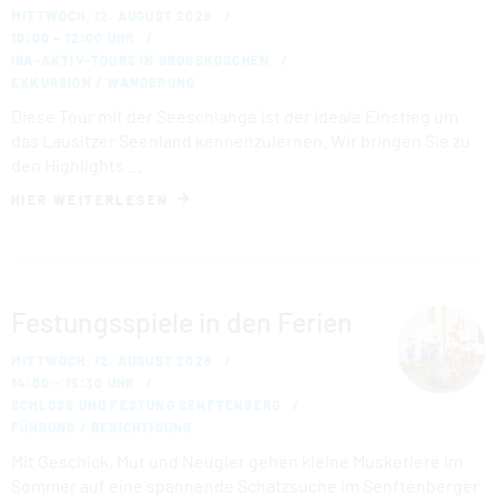
MITTWOCH, 12. AUGUST 2026
10:00 – 12:00 UHR
IBA-AKTIV-TOURS IN GROSSKOSCHEN
EXKURSION / WANDERUNG
Diese Tour mit der Seeschlange ist der ideale Einstieg um
das Lausitzer Seenland kennenzulernen. Wir bringen Sie zu
den Highlights …
HIER WEITERLESEN
Festungsspiele in den Ferien
MITTWOCH, 12. AUGUST 2026
14:00 – 15:30 UHR
SCHLOSS UND FESTUNG SENFTENBERG
FÜHRUNG / BESICHTIGUNG
Mit Geschick, Mut und Neugier gehen kleine Musketiere im
Sommer auf eine spannende Schatzsuche im Senftenberger