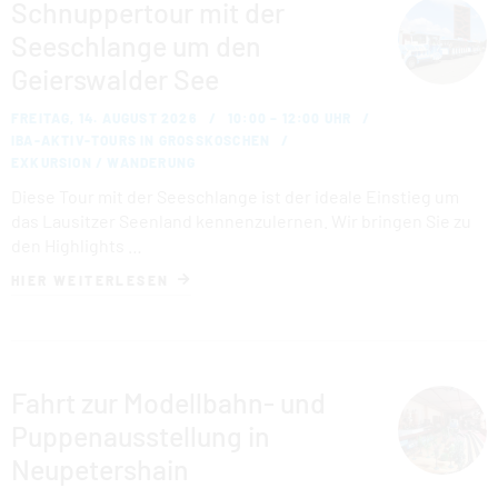
Schnuppertour mit der
Seeschlange um den
Geierswalder See
FREITAG, 14. AUGUST 2026
10:00 – 12:00 UHR
IBA-AKTIV-TOURS IN GROSSKOSCHEN
EXKURSION / WANDERUNG
Diese Tour mit der Seeschlange ist der ideale Einstieg um
das Lausitzer Seenland kennenzulernen. Wir bringen Sie zu
den Highlights …
HIER WEITERLESEN
Fahrt zur Modellbahn- und
Puppenausstellung in
Neupetershain