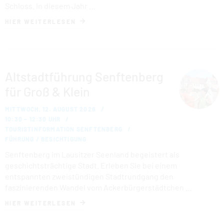
Schloss. In diesem Jahr …
HIER WEITERLESEN
Altstadtführung Senftenberg
für Groß & Klein
MITTWOCH, 12. AUGUST 2026
10:30 – 12:30 UHR
TOURISTINFORMATION SENFTENBERG
FÜHRUNG / BESICHTIGUNG
Senftenberg im Lausitzer Seenland begeistert als
geschichtsträchtige Stadt. Erleben Sie bei einem
entspannten zweistündigen Stadtrundgang den
faszinierenden Wandel vom Ackerbürgerstädtchen …
HIER WEITERLESEN