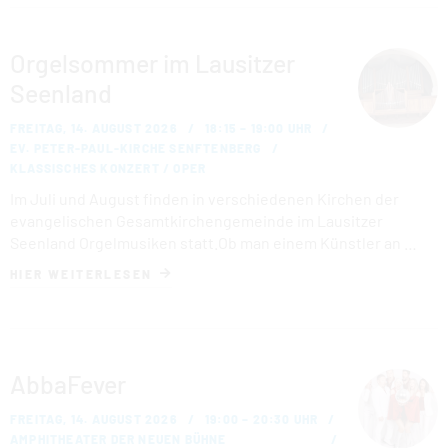
Orgelsommer im Lausitzer
Seenland
FREITAG, 14. AUGUST 2026
18:15 – 19:00 UHR
EV. PETER-PAUL-KIRCHE SENFTENBERG
KLASSISCHES KONZERT / OPER
Im Juli und August finden in verschiedenen Kirchen der
evangelischen Gesamtkirchengemeinde im Lausitzer
Seenland Orgelmusiken statt.Ob man einem Künstler an …
HIER WEITERLESEN
AbbaFever
FREITAG, 14. AUGUST 2026
19:00 – 20:30 UHR
AMPHITHEATER DER NEUEN BÜHNE