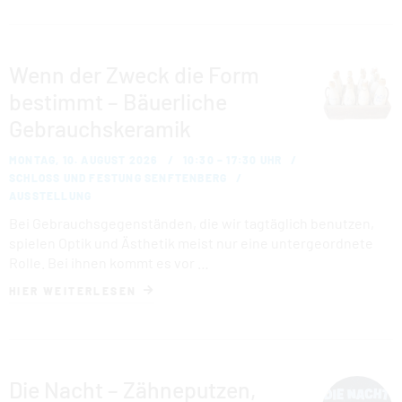
Wenn der Zweck die Form
bestimmt – Bäuerliche
Gebrauchskeramik
MONTAG, 10. AUGUST 2026
10:30 – 17:30 UHR
SCHLOSS UND FESTUNG SENFTENBERG
AUSSTELLUNG
Bei Gebrauchsgegenständen, die wir tagtäglich benutzen,
spielen Optik und Ästhetik meist nur eine untergeordnete
Rolle. Bei ihnen kommt es vor …
HIER WEITERLESEN
Die Nacht – Zähneputzen,