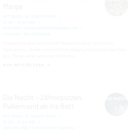
Marga
MITTWOCH, 12. AUGUST 2026
10:00 – 12:00 UHR
KOMFORTCAMPING SENFTENBERGER SEE
FÜHRUNG / BESICHTIGUNG
Erleben Sie die Gartenstadt Marga bei einer geführten
Fahrradtour direkt vom Komfortcamping Senftenberger See
aus. Marga wirkt wie eine idyllische …
HIER WEITERLESEN
Die Nacht – Zähneputzen,
Pullern und ab ins Bett
MITTWOCH, 12. AUGUST 2026
10:30 – 17:30 UHR
SCHLOSS UND FESTUNG SENFTENBERG