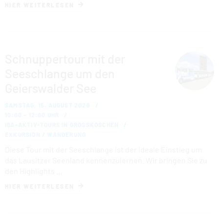
HIER WEITERLESEN
Schnuppertour mit der
Seeschlange um den
Geierswalder See
SAMSTAG, 15. AUGUST 2026
10:00 – 12:00 UHR
IBA-AKTIV-TOURS IN GROSSKOSCHEN
EXKURSION / WANDERUNG
Diese Tour mit der Seeschlange ist der ideale Einstieg um
das Lausitzer Seenland kennenzulernen. Wir bringen Sie zu
den Highlights …
HIER WEITERLESEN