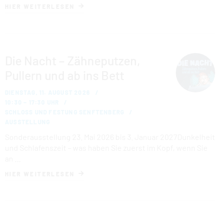
HIER WEITERLESEN
Die Nacht – Zähneputzen,
Pullern und ab ins Bett
DIENSTAG, 11. AUGUST 2026
10:30 – 17:30 UHR
SCHLOSS UND FESTUNG SENFTENBERG
AUSSTELLUNG
Sonderausstellung 23. Mai 2026 bis 3. Januar 2027Dunkelheit
und Schlafenszeit – was haben Sie zuerst im Kopf, wenn Sie
an …
HIER WEITERLESEN