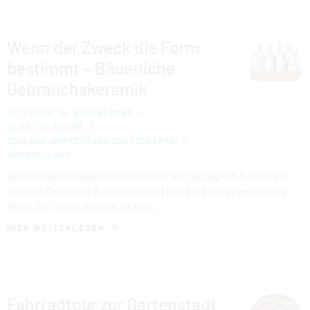
Wenn der Zweck die Form
bestimmt – Bäuerliche
Gebrauchskeramik
MITTWOCH, 12. AUGUST 2026
10:30 – 17:30 UHR
SCHLOSS UND FESTUNG SENFTENBERG
AUSSTELLUNG
Bei Gebrauchsgegenständen, die wir tagtäglich benutzen,
spielen Optik und Ästhetik meist nur eine untergeordnete
Rolle. Bei ihnen kommt es vor …
HIER WEITERLESEN
Fahrradtour zur Gartenstadt