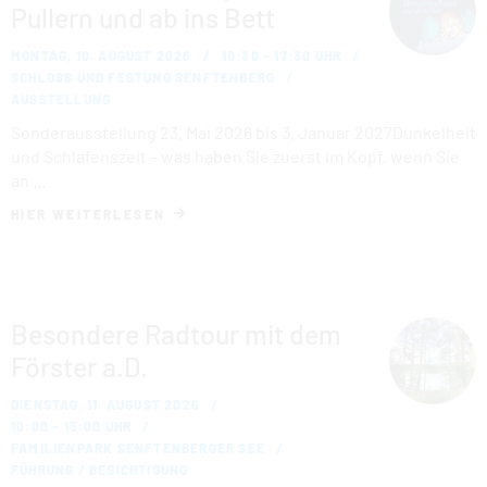
Pullern und ab ins Bett
MONTAG, 10. AUGUST 2026
10:30 – 17:30 UHR
SCHLOSS UND FESTUNG SENFTENBERG
AUSSTELLUNG
Sonderausstellung 23. Mai 2026 bis 3. Januar 2027Dunkelheit
und Schlafenszeit – was haben Sie zuerst im Kopf, wenn Sie
an …
HIER WEITERLESEN
Besondere Radtour mit dem
Förster a.D.
DIENSTAG, 11. AUGUST 2026
10:00 – 15:00 UHR
FAMILIENPARK SENFTENBERGER SEE
FÜHRUNG / BESICHTIGUNG