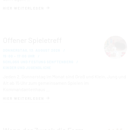
HIER WEITERLESEN
Offener Spieletreff
DONNERSTAG, 13. AUGUST 2026
15:00 – 17:00 UHR
SCHLOSS UND FESTUNG SENFTENBERG
KINDER UND JUGENDLICHE
Jeden 2. Donnerstag im Monat sind Groß und Klein, Jung und
Alt ab 15 Uhr zum gemeinsamen Spielen im
Kommandantenhaus …
HIER WEITERLESEN